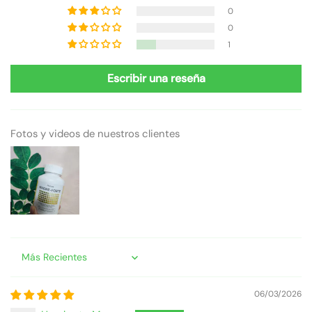
0
0
1
Escribir una reseña
Fotos y videos de nuestros clientes
Sort by
06/03/2026