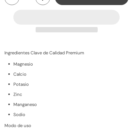
Ingredientes Clave de Calidad Premium
Magnesio
Calcio
Potasio
Zinc
Manganeso
Sodio
Modo de uso