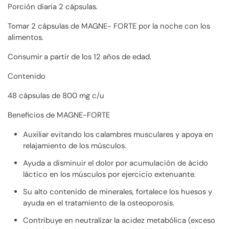
Porción diaria 2 cápsulas.
Tomar 2 cápsulas de MAGNE- FORTE por la noche con los
alimentos.
Consumir a partir de los 12 años de edad.
Contenido
48 cápsulas de 800 mg c/u
Beneficios de MAGNE-FORTE
Auxiliar evitando los calambres musculares y apoya en
relajamiento de los músculos.
Ayuda a disminuir el dolor por acumulación de ácido
láctico en los músculos por ejercicio extenuante.
Su alto contenido de minerales, fortalece los huesos y
ayuda en el tratamiento de la osteoporosis.
Contribuye en neutralizar la acidez metabólica (exceso