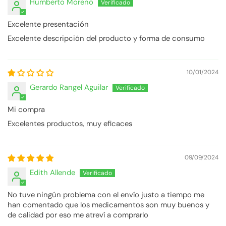
Humberto Moreno
Excelente presentación
Excelente descripción del producto y forma de consumo
10/01/2024
Gerardo Rangel Aguilar
Mi compra
Excelentes productos, muy eficaces
09/09/2024
Edith Allende
No tuve ningún problema con el envío justo a tiempo me
han comentado que los medicamentos son muy buenos y
de calidad por eso me atreví a comprarlo