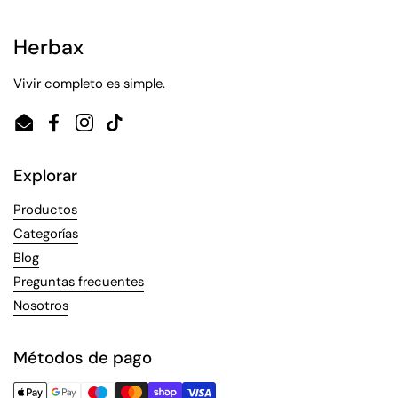
Herbax
Vivir completo es simple.
Email
Facebook
Instagram
TikTok
Explorar
Productos
Categorías
Blog
Preguntas frecuentes
Nosotros
Métodos de pago