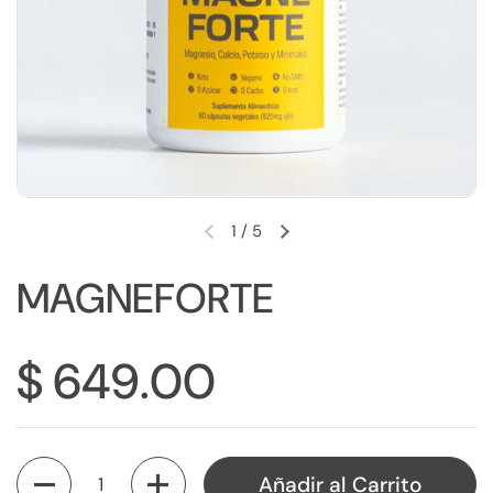
1
/
5
MAGNEFORTE
$ 649.00
Cantidad
Añadir al Carrito