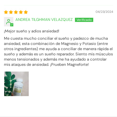
04/23/2024
ANDREA TILGHMAN VELAZQUEZ
¡Mejor sueño y adios ansiedad!
Me cuesta mucho conciliar el sueño y padezco de mucha
ansiedad, esta combinación de Magnesio y Potasio (entre
otros ingredientes) me ayuda a conciliar de manera rápida el
sueño y además es un sueño reparador. Siento mis músculos
menos tensionados y además me ha ayudado a controlar
mis ataques de ansiedad. ¡Prueben Magneforte!