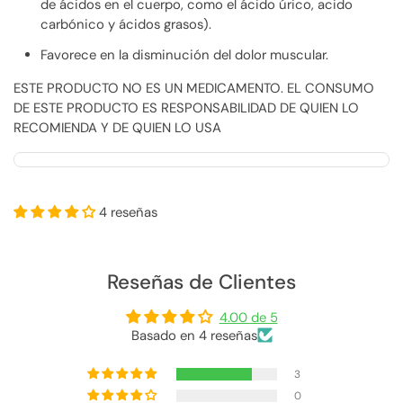
de ácidos en el cuerpo, como el ácido úrico, acido
carbónico y ácidos grasos).
Favorece en la disminución del dolor muscular.
ESTE PRODUCTO NO ES UN MEDICAMENTO. EL CONSUMO
DE ESTE PRODUCTO ES RESPONSABILIDAD DE QUIEN LO
RECOMIENDA Y DE QUIEN LO USA
4 reseñas
Reseñas de Clientes
4.00 de 5
Basado en 4 reseñas
3
0