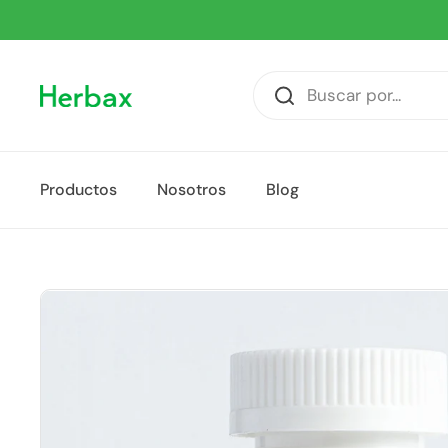
Ir al contenido
Productos
Nosotros
Blog