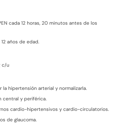
PEN cada 12 horas, 20 minutos antes de los
 12 años de edad.
 c/u
 la hipertensión arterial y normalizarla.
 central y periférica.
rnos cardio-hipertensivos y cardio-circulatorios.
sos de glaucoma.