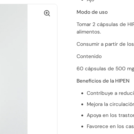
Modo de uso
Tomar 2 cápsulas de HI
alimentos.
Consumir a partir de los
Contenido
60 cápsulas de 500 mg
Beneficios de la HIPEN
Contribuye a reducir
Mejora la circulación
Apoya en los trasto
Favorece en los ca