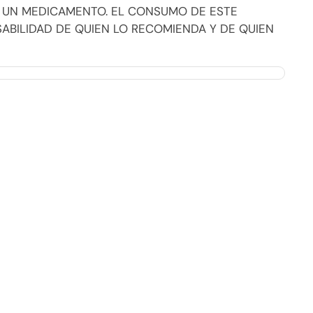
 UN MEDICAMENTO. EL CONSUMO DE ESTE
BILIDAD DE QUIEN LO RECOMIENDA Y DE QUIEN