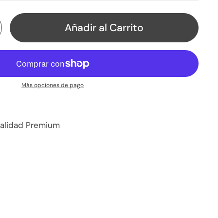
Añadir al Carrito
Más opciones de pago
Calidad Premium