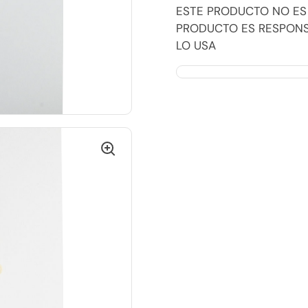
ESTE PRODUCTO NO ES
PRODUCTO ES RESPONSA
LO USA