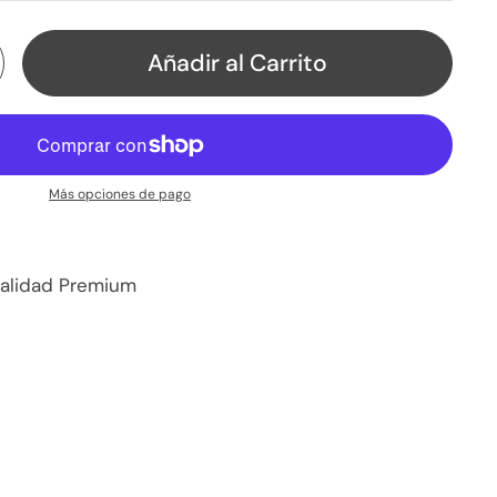
Añadir al Carrito
Más opciones de pago
Calidad Premium