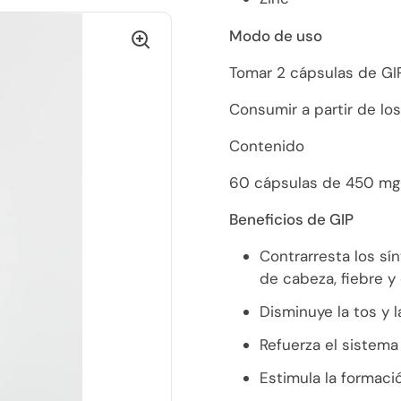
Modo de uso
Tomar 2 cápsulas de GIP
Consumir a partir de los
Contenido
60 cápsulas de 450 mg
Beneficios de GIP
Contrarresta los sí
de cabeza, fiebre y
Disminuye la tos y la
Refuerza el sistema
Estimula la formaci