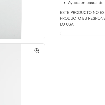
Ayuda en casos de s
ESTE PRODUCTO NO ES
PRODUCTO ES RESPONSA
LO USA