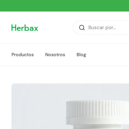
Ir al contenido
Productos
Nosotros
Blog