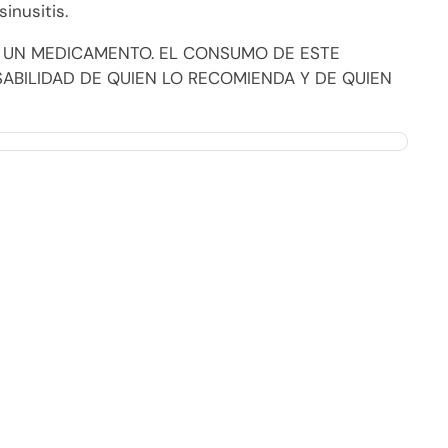
inusitis.
 UN MEDICAMENTO. EL CONSUMO DE ESTE
BILIDAD DE QUIEN LO RECOMIENDA Y DE QUIEN