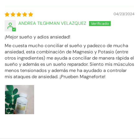
04/23/2024
ANDREA TILGHMAN VELAZQUEZ
¡Mejor sueño y adios ansiedad!
Me cuesta mucho conciliar el sueño y padezco de mucha
ansiedad, esta combinación de Magnesio y Potasio (entre
otros ingredientes) me ayuda a conciliar de manera rápida el
sueño y además es un sueño reparador. Siento mis músculos
menos tensionados y además me ha ayudado a controlar
mis ataques de ansiedad. ¡Prueben Magneforte!