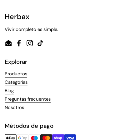
Herbax
Vivir completo es simple.
Email
Facebook
Instagram
TikTok
Explorar
Productos
Categorías
Blog
Preguntas frecuentes
Nosotros
Métodos de pago