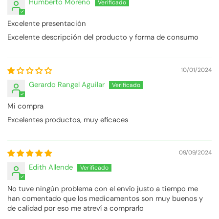
Humberto Moreno
Excelente presentación
Excelente descripción del producto y forma de consumo
10/01/2024
Gerardo Rangel Aguilar
Mi compra
Excelentes productos, muy eficaces
09/09/2024
Edith Allende
No tuve ningún problema con el envío justo a tiempo me
han comentado que los medicamentos son muy buenos y
de calidad por eso me atreví a comprarlo