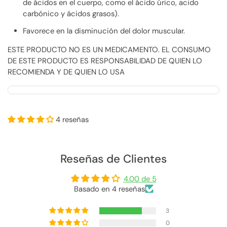
de ácidos en el cuerpo, como el ácido úrico, acido
carbónico y ácidos grasos).
Favorece en la disminución del dolor muscular.
ESTE PRODUCTO NO ES UN MEDICAMENTO. EL CONSUMO
DE ESTE PRODUCTO ES RESPONSABILIDAD DE QUIEN LO
RECOMIENDA Y DE QUIEN LO USA
4 reseñas
Reseñas de Clientes
4.00 de 5
Basado en 4 reseñas
3
0