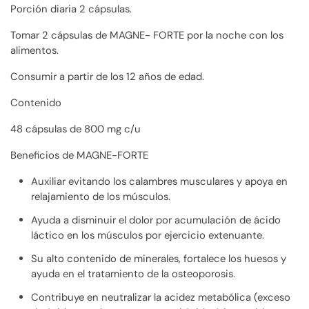
Porción diaria 2 cápsulas.
Tomar 2 cápsulas de MAGNE- FORTE por la noche con los
alimentos.
Consumir a partir de los 12 años de edad.
Contenido
48 cápsulas de 800 mg c/u
Beneficios de MAGNE-FORTE
Auxiliar evitando los calambres musculares y apoya en
relajamiento de los músculos.
Ayuda a disminuir el dolor por acumulación de ácido
láctico en los músculos por ejercicio extenuante.
Su alto contenido de minerales, fortalece los huesos y
ayuda en el tratamiento de la osteoporosis.
Contribuye en neutralizar la acidez metabólica (exceso