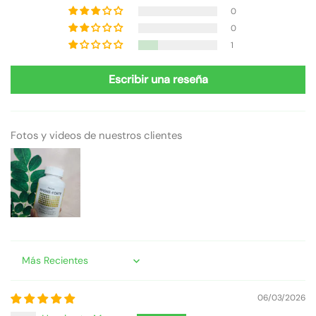
0
0
1
Escribir una reseña
Fotos y videos de nuestros clientes
Sort by
06/03/2026