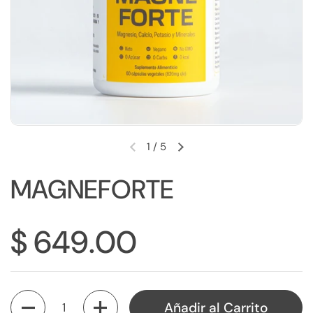
1
/
5
MAGNEFORTE
$ 649.00
Cantidad
Añadir al Carrito