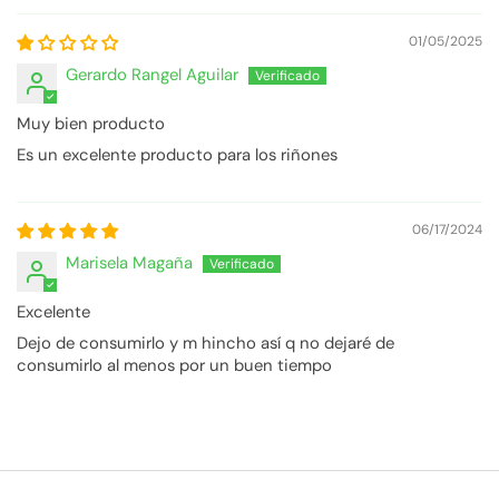
01/05/2025
Gerardo Rangel Aguilar
Muy bien producto
Es un excelente producto para los riñones
06/17/2024
Marisela Magaña
Excelente
Dejo de consumirlo y m hincho así q no dejaré de
consumirlo al menos por un buen tiempo