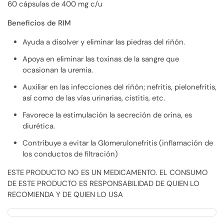
60 cápsulas de 400 mg c/u
Beneficios de RIM
Ayuda a disolver y eliminar las piedras del riñón.
Apoya en eliminar las toxinas de la sangre que
ocasionan la uremia.
Auxiliar en las infecciones del riñón; nefritis, pielonefritis,
así­ como de las ví­as urinarias, cistitis, etc.
Favorece la estimulación la secreción de orina, es
diurética.
Contribuye a evitar la Glomerulonefritis (inflamación de
los conductos de filtración)
ESTE PRODUCTO NO ES UN MEDICAMENTO. EL CONSUMO
DE ESTE PRODUCTO ES RESPONSABILIDAD DE QUIEN LO
RECOMIENDA Y DE QUIEN LO USA