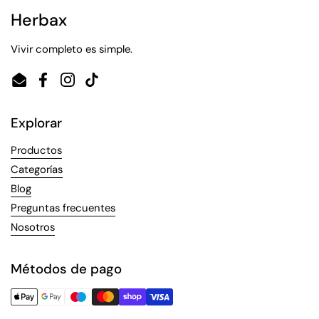
Herbax
Vivir completo es simple.
Email
Facebook
Instagram
TikTok
Explorar
Productos
Categorías
Blog
Preguntas frecuentes
Nosotros
Métodos de pago