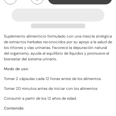
Suplemento alimenticio formulado con una mezcla sinérgica
de extractos herbales reconocidos por su apoyo a la salud de
los riñones y vías urinarias. Favorece la depuración natural
del organismo, ayuda al equilibrio de líquidos y promueve el
bienestar del sistema urinario.
Modo de uso:
Tomar 2 cápsulas cada 12 horas antes de los alimentos.
Tomar 20 minutos antes de iniciar con los alimentos
Consumir a partir de los 12 años de edad.
Contenido: