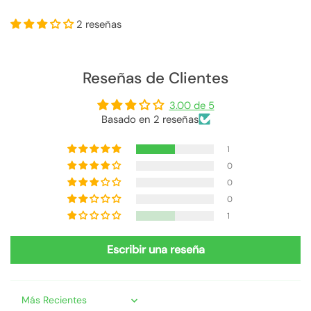
2 reseñas
Reseñas de Clientes
3.00 de 5
Basado en 2 reseñas
1
0
0
0
1
Escribir una reseña
Sort by